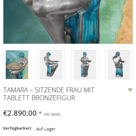
TAMARA – SITZENDE FRAU MIT
TABLETT BRONZEFIGUR
€2.890,00
*
Inkl. MwSt.
Verfügbarkeit:
Auf Lager