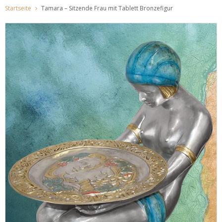
Startseite
Tamara – Sitzende Frau mit Tablett Bronzefigur