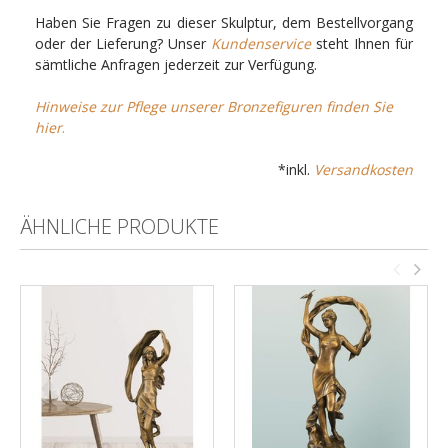
Haben Sie Fragen zu dieser Skulptur, dem Bestellvorgang
oder der Lieferung? Unser
Kundenservice
steht Ihnen für
sämtliche Anfragen jederzeit zur Verfügung.
Hinweise zur Pflege unserer Bronzefiguren finden Sie
hier
.
*inkl.
Versandkosten
ÄHNLICHE PRODUKTE