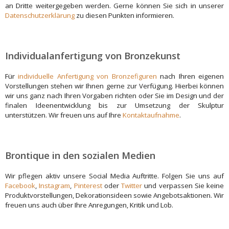
an Dritte weitergegeben werden. Gerne können Sie sich in unserer
Datenschutzerklärung
zu diesen Punkten informieren.
Individualanfertigung von Bronzekunst
Für
individuelle Anfertigung von Bronzefiguren
nach Ihren eigenen
Vorstellungen stehen wir Ihnen gerne zur Verfügung. Hierbei können
wir uns ganz nach Ihren Vorgaben richten oder Sie im Design und der
finalen Ideenentwicklung bis zur Umsetzung der Skulptur
unterstützen. Wir freuen uns auf Ihre
Kontaktaufnahme
.
Brontique in den sozialen Medien
Wir pflegen aktiv unsere Social Media Auftritte. Folgen Sie uns auf
Facebook
,
Instagram
,
Pinterest
oder
Twitter
und verpassen Sie keine
Produktvorstellungen, Dekorationsideen sowie Angebotsaktionen. Wir
freuen uns auch über Ihre Anregungen, Kritik und Lob.