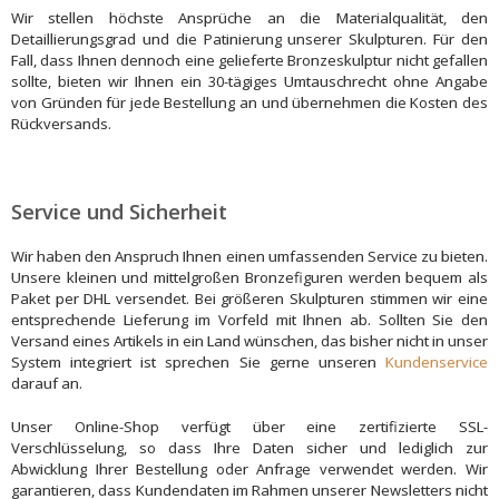
Wir stellen höchste Ansprüche an die Materialqualität, den
Detaillierungsgrad und die Patinierung unserer Skulpturen. Für den
Fall, dass Ihnen dennoch eine gelieferte Bronzeskulptur nicht gefallen
sollte, bieten wir Ihnen ein 30-tägiges Umtauschrecht ohne Angabe
von Gründen für jede Bestellung an und übernehmen die Kosten des
Rückversands.
Service und Sicherheit
Wir haben den Anspruch Ihnen einen umfassenden Service zu bieten.
Unsere kleinen und mittelgroßen Bronzefiguren werden bequem als
Paket per DHL versendet. Bei größeren Skulpturen stimmen wir eine
entsprechende Lieferung im Vorfeld mit Ihnen ab. Sollten Sie den
Versand eines Artikels in ein Land wünschen, das bisher nicht in unser
System integriert ist sprechen Sie gerne unseren
Kundenservice
darauf an.
Unser Online-Shop verfügt über eine zertifizierte SSL-
Verschlüsselung, so dass Ihre Daten sicher und lediglich zur
Abwicklung Ihrer Bestellung oder Anfrage verwendet werden. Wir
garantieren, dass Kundendaten im Rahmen unserer Newsletters nicht