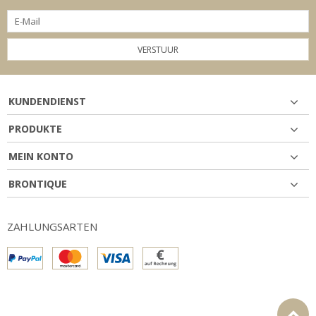
VERSTUUR
KUNDENDIENST
PRODUKTE
MEIN KONTO
BRONTIQUE
ZAHLUNGSARTEN