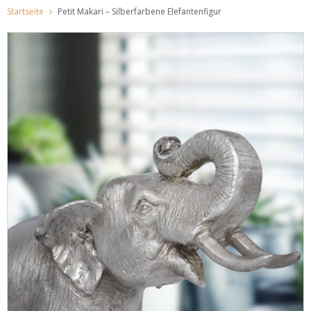
Startseite
Petit Makari – Silberfarbene Elefantenfigur