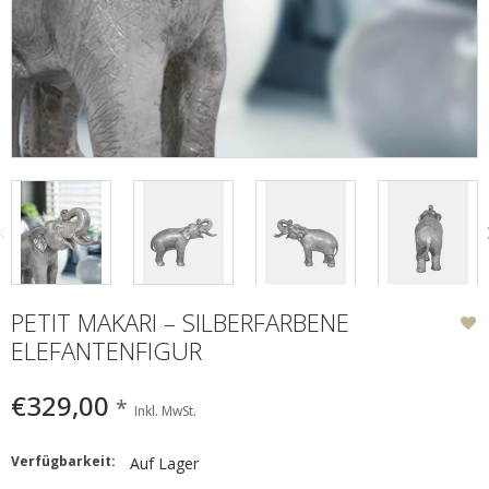
PETIT MAKARI – SILBERFARBENE
ELEFANTENFIGUR
€329,00
*
Inkl. MwSt.
Verfügbarkeit:
Auf Lager