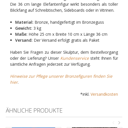
Die 36 cm lange Elefantenfigur wirkt besonders als toller
Blickfang auf Schreibtischen, Sideboards oder in Vitrinen.
Material:
Bronze, handgefertigt im Bronzeguss
Gewicht:
3 kg
Maße:
Höhe 25 cm x Breite 10 cm x Länge 36 cm
Versand:
Der Versand erfolgt gratis als Paket
Haben Sie Fragen zu dieser Skulptur, dem Bestellvorgang
oder der Lieferung? Unser
Kundenservice
steht Ihnen für
sämtliche Anfragen jederzeit zur Verfügung.
Hinweise zur Pflege unserer Bronzefiguren finden Sie
hier
.
*inkl.
Versandkosten
ÄHNLICHE PRODUKTE