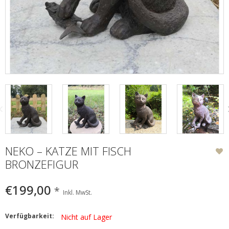
NEKO – KATZE MIT FISCH
BRONZEFIGUR
€199,00
*
Inkl. MwSt.
Verfügbarkeit:
Nicht auf Lager