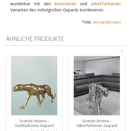
wunderbar mit den
bronzenen
und
silberfarbenen
Varianten des mittelgroßen Gepards kombinieren.
*inkl.
Versandkosten
ÄHNLICHE PRODUKTE
Grande Aristea –
Grande Aristea –
Goldfarbener Gepard
Silberfarbener Gepard