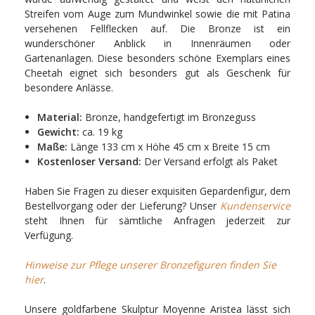
Streifen vom Auge zum Mundwinkel sowie die mit Patina
versehenen Fellflecken auf. Die Bronze ist ein
wunderschöner Anblick in Innenräumen oder
Gartenanlagen. Diese besonders schöne Exemplars eines
Cheetah eignet sich besonders gut als Geschenk für
besondere Anlässe.
Material:
Bronze, handgefertigt im Bronzeguss
Gewicht:
ca. 19 kg
Maße:
Länge 133 cm x Höhe 45 cm x Breite 15 cm
Kostenloser Versand:
Der Versand erfolgt als Paket
Haben Sie Fragen zu dieser exquisiten Gepardenfigur, dem
Bestellvorgang oder der Lieferung? Unser
Kundenservice
steht Ihnen für sämtliche Anfragen jederzeit zur
Verfügung.
Hinweise zur Pflege unserer Bronzefiguren finden Sie
hier
.
Unsere goldfarbene Skulptur Moyenne Aristea lässt sich