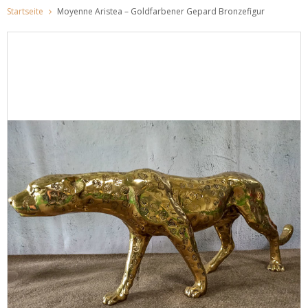
Startseite
Moyenne Aristea – Goldfarbener Gepard Bronzefigur