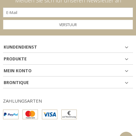
Melden Sie sich für unseren Newsletter an
VERSTUUR
KUNDENDIENST
PRODUKTE
MEIN KONTO
BRONTIQUE
ZAHLUNGSARTEN