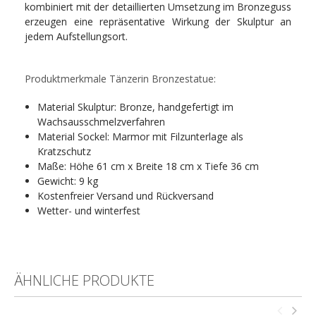
kombiniert mit der detaillierten Umsetzung im Bronzeguss
erzeugen eine repräsentative Wirkung der Skulptur an
jedem Aufstellungsort.
Produktmerkmale Tänzerin Bronzestatue:
Material Skulptur: Bronze, handgefertigt im
Wachsausschmelzverfahren
Material Sockel: Marmor mit Filzunterlage als
Kratzschutz
Maße: Höhe 61 cm x Breite 18 cm x Tiefe 36 cm
Gewicht: 9 kg
Kostenfreier Versand und Rückversand
Wetter- und winterfest
ÄHNLICHE PRODUKTE