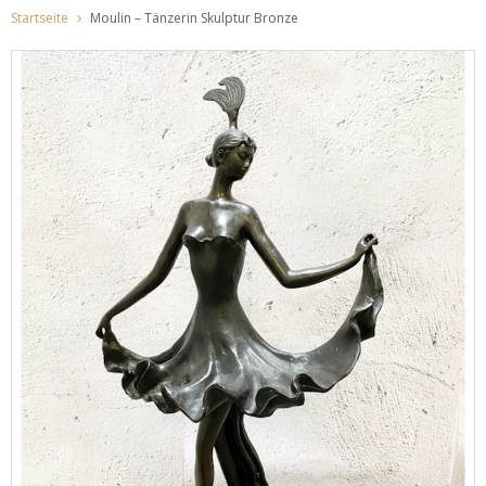
Startseite
Moulin – Tänzerin Skulptur Bronze