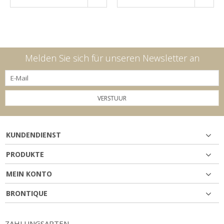
Melden Sie sich für unseren Newsletter an
VERSTUUR
KUNDENDIENST
PRODUKTE
MEIN KONTO
BRONTIQUE
ZAHLUNGSARTEN