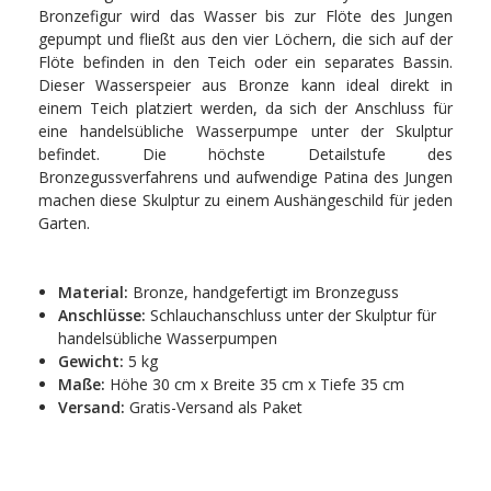
Bronzefigur wird das Wasser bis zur Flöte des Jungen
gepumpt und fließt aus den vier Löchern, die sich auf der
Flöte befinden in den Teich oder ein separates Bassin.
Dieser Wasserspeier aus Bronze kann ideal direkt in
einem Teich platziert werden, da sich der Anschluss für
eine handelsübliche Wasserpumpe unter der Skulptur
befindet. Die höchste Detailstufe des
Bronzegussverfahrens und aufwendige Patina des Jungen
machen diese Skulptur zu einem Aushängeschild für jeden
Garten.
Material:
Bronze, handgefertigt im Bronzeguss
Anschlüsse:
Schlauchanschluss unter der Skulptur für
handelsübliche Wasserpumpen
Gewicht:
5 kg
Maße:
Höhe 30 cm x Breite 35 cm x Tiefe 35 cm
Versand:
Gratis-Versand als Paket