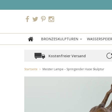
BRONZESKULPTUREN
WASSERSPEIE
Kostenfreier Versand
Startseite
Meister Lampe – Springender Hase Skulptur