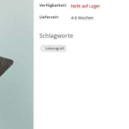
Verfügbarkeit:
Nicht auf Lager
Lieferzeit:
4-6 Wochen
Schlagworte
Lebensgroß