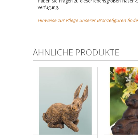
Haben Sie Fragen zu dieser lebensgroßen Hasen-S
Verfügung.
Hinweise zur Pflege unserer Bronzefiguren finde
ÄHNLICHE PRODUKTE