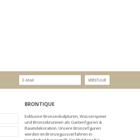
VERSTUUR
BRONTIQUE
Exklusive Bronzeskulpturen, Wasserspeier
und Bronzebrunnen als Gartenfiguren &
Raumdekoration. Unsere Bronzefiguren
werden im Bronzegussverfahren in