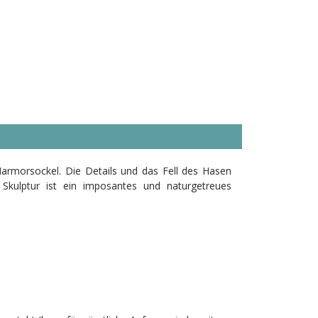
armorsockel. Die Details und das Fell des Hasen
 Skulptur ist ein imposantes und naturgetreues