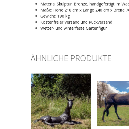
Material Skulptur: Bronze, handgefertigt im W
Maße: Höhe 218 cm x Länge 240 cm x Breite 
Gewicht: 190 kg
Kostenfreier Versand und Rückversand
Wetter- und winterfeste Gartenfigur
ÄHNLICHE PRODUKTE