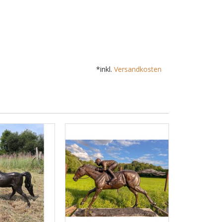
*inkl.
Versandkosten