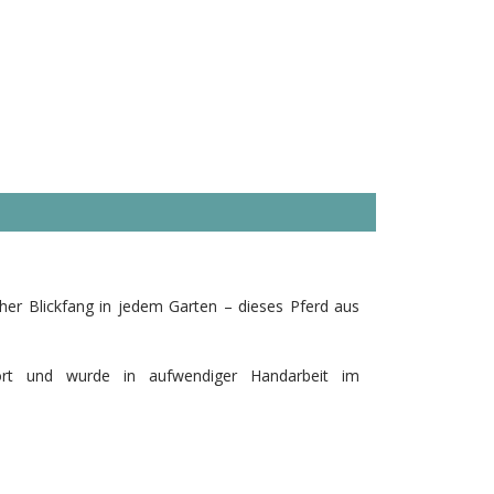
her Blickfang in jedem Garten – dieses Pferd aus
sort und wurde in aufwendiger Handarbeit im