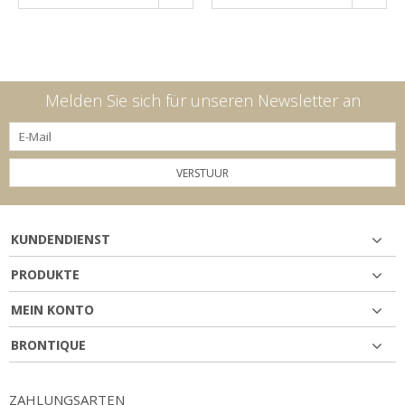
Melden Sie sich für unseren Newsletter an
VERSTUUR
KUNDENDIENST
PRODUKTE
MEIN KONTO
BRONTIQUE
ZAHLUNGSARTEN