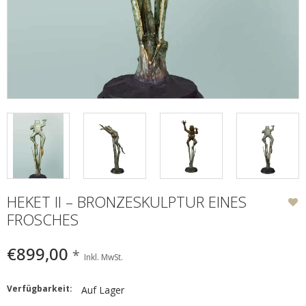
HEKET II – BRONZESKULPTUR EINES
FROSCHES
€899,00
*
Inkl. MwSt.
Verfügbarkeit:
Auf Lager