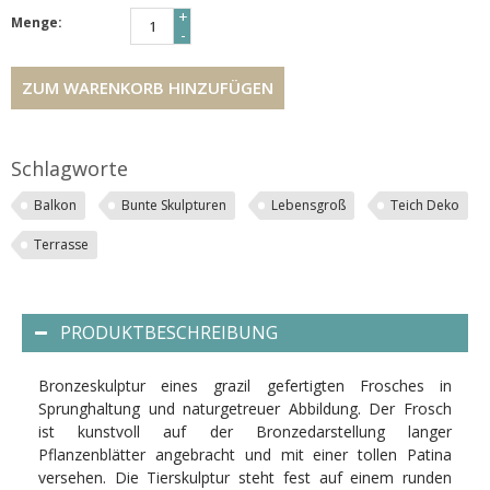
+
Menge:
-
ZUM WARENKORB HINZUFÜGEN
Schlagworte
Balkon
Bunte Skulpturen
Lebensgroß
Teich Deko
Terrasse
PRODUKTBESCHREIBUNG
Bronzeskulptur eines grazil gefertigten Frosches in
Sprunghaltung und naturgetreuer Abbildung. Der Frosch
ist kunstvoll auf der Bronzedarstellung langer
Pflanzenblätter angebracht und mit einer tollen Patina
versehen. Die Tierskulptur steht fest auf einem runden