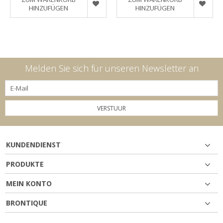
HINZUFÜGEN
HINZUFÜGEN
Melden Sie sich für unseren Newsletter an
VERSTUUR
KUNDENDIENST
PRODUKTE
MEIN KONTO
BRONTIQUE