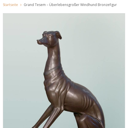
Startseite
Grand Tesem – Überlebensgroßer Windhund Bronzefigur