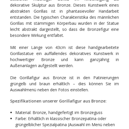
dekorative Skulptur aus Bronze. Dieses Kunstwerk eines
abstrakten Gorillas ist in phantasievoller Handarbeit
entstanden. Die typischen Charakteristika des männlichen
Gorillas mit stämmigen Körperbau wurden in der Statue
leicht abstrakt dargestellt, so dass die Bronzefigur eine
besondere Wirkung entfaltet.
Mit einer Länge von 43cm ist diese handgearbeitete
Gorillastatue ein auffallendes dekoratives Kunstwerk in
hochwertiger Bronze und kann ganzjährig in
Außenanlagen aufgestellt werden.
Die Gorillafigur aus Bronze ist in den Patinierungen
grüngelb und braun erhältlich – dies können Sie im
Auswahlmenü neben den Fotos einstellen.
Spezifikationen unserer Gorillafigur aus Bronze:
Material: Bronze, handgefertigt im Bronzeguss
Farbe: Erhältlich in klassischer Bronzepatina oder
grüngelblicher Spezialpatina (Auswahl im Menü neben