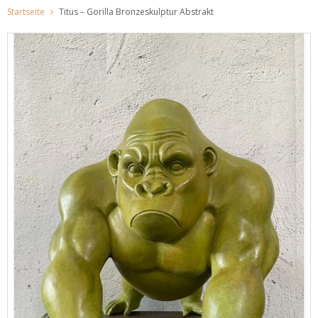
Startseite
Titus – Gorilla Bronzeskulptur Abstrakt