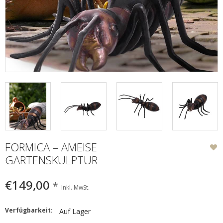
FORMICA – AMEISE
GARTENSKULPTUR
€149,00
*
Inkl. MwSt.
Verfügbarkeit:
Auf Lager