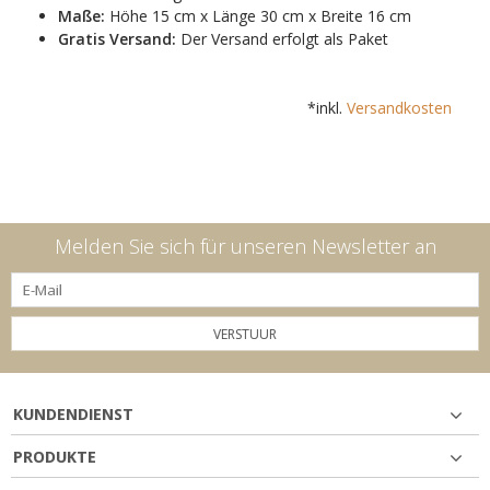
Maße:
Höhe 15 cm x Länge 30 cm x Breite 16 cm
Gratis Versand:
Der Versand erfolgt als Paket
*inkl.
Versandkosten
Melden Sie sich für unseren Newsletter an
VERSTUUR
KUNDENDIENST
PRODUKTE