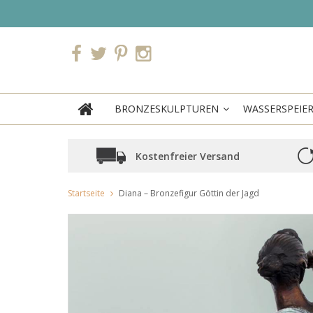
BRONZESKULPTUREN
WASSERSPEIE
Kostenfreier Versand
Startseite
Diana – Bronzefigur Göttin der Jagd