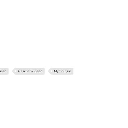
uren
Geschenkideen
Mythologie