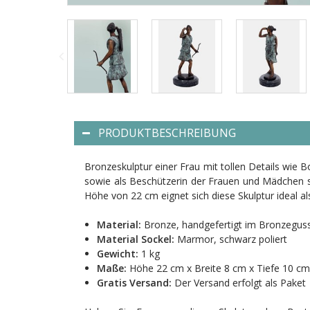
PRODUKTBESCHREIBUNG
Bronzeskulptur einer Frau mit tollen Details wie
sowie als Beschützerin der Frauen und Mädchen ste
Höhe von 22 cm eignet sich diese Skulptur ideal a
Material:
Bronze, handgefertigt im Bronzegus
Material Sockel:
Marmor, schwarz poliert
Gewicht:
1 kg
Maße:
Höhe 22 cm x Breite 8 cm x Tiefe 10 cm
Gratis Versand:
Der Versand erfolgt als Paket