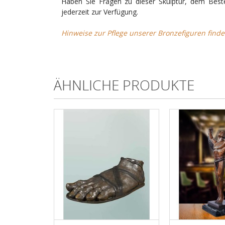
Haben Sie Fragen zu dieser Skulptur, dem Best
jederzeit zur Verfügung.
Hinweise zur Pflege unserer Bronzefiguren finde
ÄHNLICHE PRODUKTE