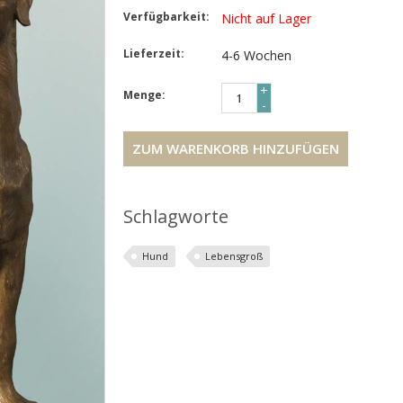
Verfügbarkeit:
Nicht auf Lager
Lieferzeit:
4-6 Wochen
+
Menge:
-
ZUM WARENKORB HINZUFÜGEN
Schlagworte
Hund
Lebensgroß