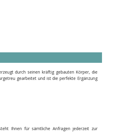
erzeugt durch seinen kräftig gebauten Körper, die
urgetreu gearbeitet und ist die perfekte Ergänzung
teht Ihnen für sämtliche Anfragen jederzeit zur