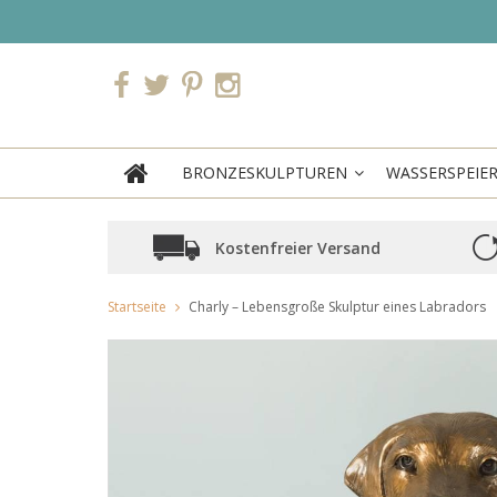
BRONZESKULPTUREN
WASSERSPEIE
Kostenfreier Versand
Startseite
Charly – Lebensgroße Skulptur eines Labradors