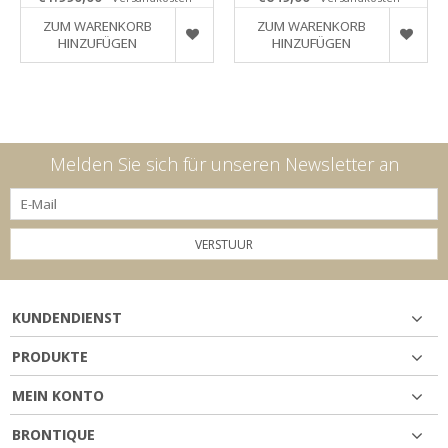
ZUM WARENKORB
ZUM WARENKORB
HINZUFÜGEN
HINZUFÜGEN
Melden Sie sich für unseren Newsletter an
VERSTUUR
KUNDENDIENST
PRODUKTE
MEIN KONTO
BRONTIQUE