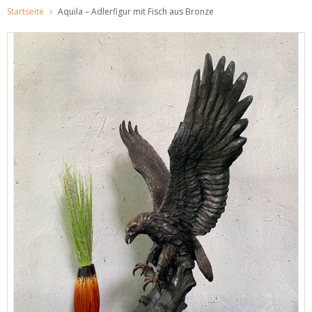
Startseite
Aquila – Adlerfigur mit Fisch aus Bronze