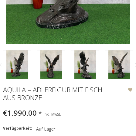
AQUILA – ADLERFIGUR MIT FISCH
AUS BRONZE
€1.990,00
*
Inkl. MwSt.
Verfügbarkeit:
Auf Lager