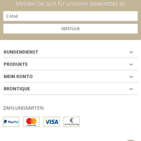
Melden Sie sich für unseren Newsletter an
VERSTUUR
KUNDENDIENST
PRODUKTE
MEIN KONTO
BRONTIQUE
ZAHLUNGSARTEN