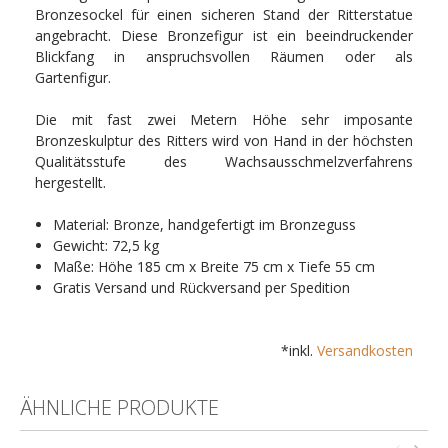
Bronzesockel für einen sicheren Stand der Ritterstatue
angebracht. Diese Bronzefigur ist ein beeindruckender
Blickfang in anspruchsvollen Räumen oder als
Gartenfigur.
Die mit fast zwei Metern Höhe sehr imposante
Bronzeskulptur des Ritters wird von Hand in der höchsten
Qualitätsstufe des Wachsausschmelzverfahrens
hergestellt.
Material: Bronze, handgefertigt im Bronzeguss
Gewicht: 72,5 kg
Maße: Höhe 185 cm x Breite 75 cm x Tiefe 55 cm
Gratis Versand und Rückversand per Spedition
*inkl.
Versandkosten
ÄHNLICHE PRODUKTE