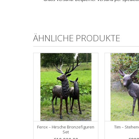
ÄHNLICHE PRODUKTE
Ferox – Hirsche Bronzefiguren
Tim – Stehen
Set