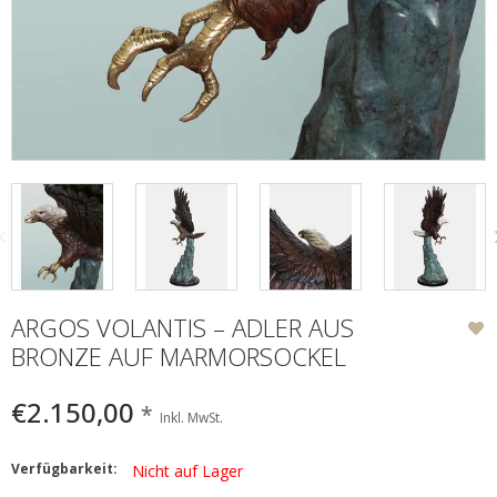
ARGOS VOLANTIS – ADLER AUS
BRONZE AUF MARMORSOCKEL
€2.150,00
*
Inkl. MwSt.
Verfügbarkeit:
Nicht auf Lager