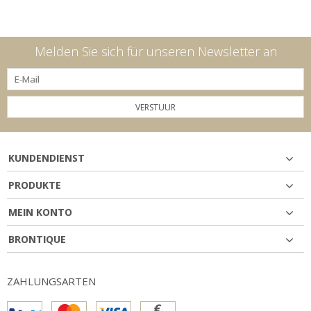
Melden Sie sich für unseren Newsletter an
VERSTUUR
KUNDENDIENST
PRODUKTE
MEIN KONTO
BRONTIQUE
ZAHLUNGSARTEN