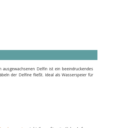
nem ausgewachsenen Delfin ist ein beeindruckendes
ln der Delfine fließt. Ideal als Wasserspeier für