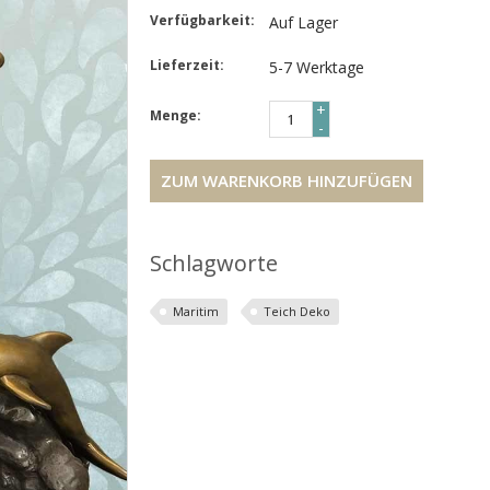
Verfügbarkeit:
Auf Lager
Lieferzeit:
5-7 Werktage
+
Menge:
-
ZUM WARENKORB HINZUFÜGEN
Schlagworte
Maritim
Teich Deko