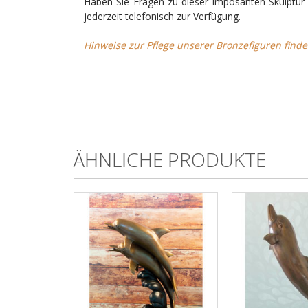
Haben Sie Fragen zu dieser imposanten Skulptur 
jederzeit telefonisch zur Verfügung.
Hinweise zur Pflege unserer Bronzefiguren finde
ÄHNLICHE PRODUKTE