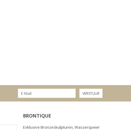
VERSTUUR
BRONTIQUE
Exklusive Bronzeskulpturen, Wasserspeier