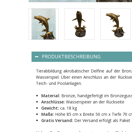
PRODUKTBESCHREIBUNG
Tierabbildung akrobatischer Delfine auf der Bron
Wasserspiel. Über einen Anschluss an der Rücksei
Teich- und Poolanlagen.
Material:
Bronze, handgefertigt im Bronzegus
Anschlüsse:
Wasserspeier an der Rückseite
Gewicht:
ca. 18 kg
Maße:
Höhe 85 cm x Breite 50 cm x Tiefe 70 
Gratis Versand:
Der Versand erfolgt als Paket