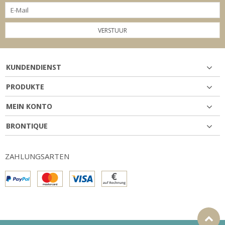
VERSTUUR
KUNDENDIENST
PRODUKTE
MEIN KONTO
BRONTIQUE
ZAHLUNGSARTEN