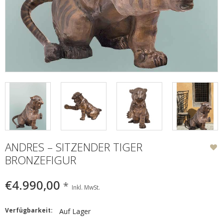
ANDRES – SITZENDER TIGER
BRONZEFIGUR
€4.990,00
*
Inkl. MwSt.
Verfügbarkeit:
Auf Lager