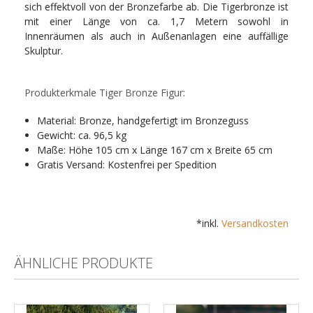
sich effektvoll von der Bronzefarbe ab. Die Tigerbronze ist
mit einer Länge von ca. 1,7 Metern sowohl in
Innenräumen als auch in Außenanlagen eine auffällige
Skulptur.
Produkterkmale Tiger Bronze Figur:
Material: Bronze, handgefertigt im Bronzeguss
Gewicht: ca. 96,5 kg
Maße: Höhe 105 cm x Länge 167 cm x Breite 65 cm
Gratis Versand: Kostenfrei per Spedition
*inkl.
Versandkosten
ÄHNLICHE PRODUKTE