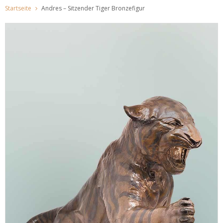
Startseite
Andres – Sitzender Tiger Bronzefigur