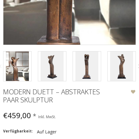
MODERN DUETT – ABSTRAKTES
PAAR SKULPTUR
€459,00
*
Inkl. MwSt.
Verfügbarkeit:
Auf Lager