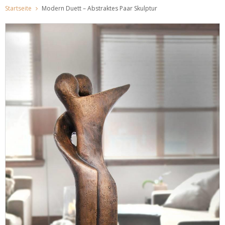
Startseite
Modern Duett – Abstraktes Paar Skulptur